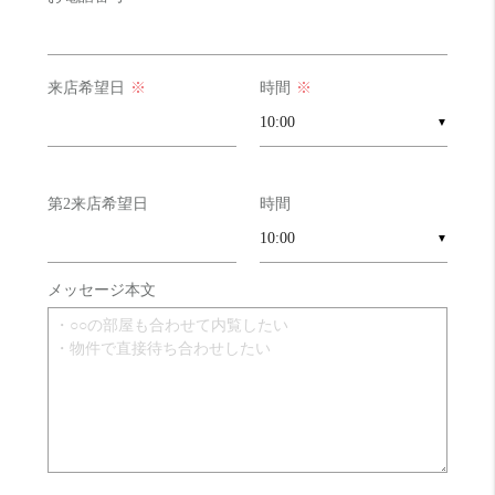
来店希望日
※
時間
※
▼
第2来店希望日
時間
▼
メッセージ本文