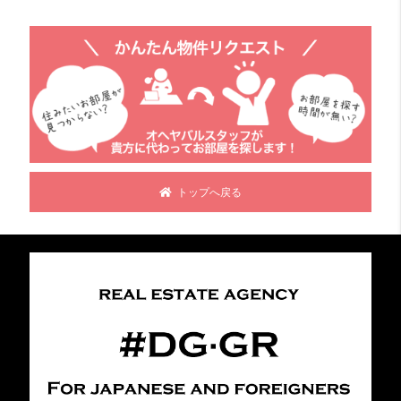
トップへ戻る