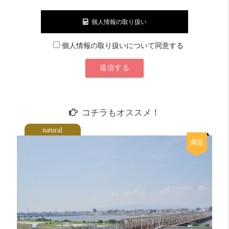
個人情報の取り扱い
個人情報の取り扱いについて同意する
コチラもオススメ！
natural
満室