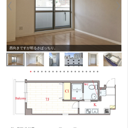
西向きですが明るさばっちり。