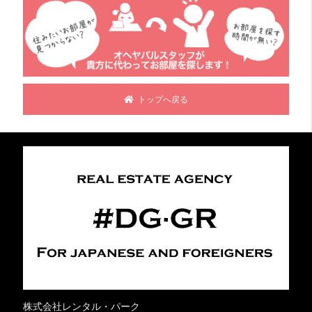
トップへ戻る
株式会社レンタル・パーク