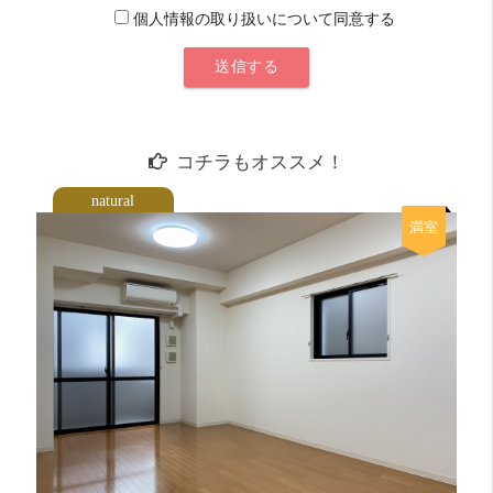
個人情報の取り扱いについて同意する
コチラもオススメ！
natural
満室