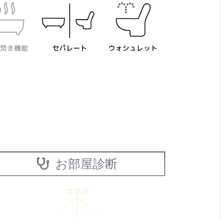
お部屋診断