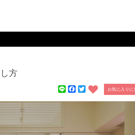
し方
Line
Facebook
Twitter
お気に入りに