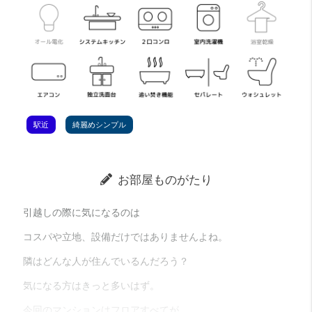
駅近
綺麗めシンプル
お部屋ものがたり
引越しの際に気になるのは
コスパや立地、設備だけではありませんよね。
隣はどんな人が住んでいるんだろう？
気になる方はきっと多いはず。
今回のマンションはフロアすべてが