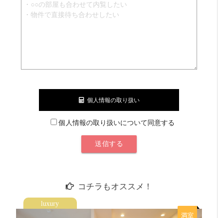
個人情報の取り扱い
個人情報の取り扱いについて同意する
コチラもオススメ！
luxury
満室