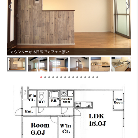
カウンターが木目調でカフェっぽい