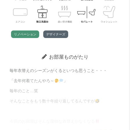
リノベーション
デザイナーズ
お部屋ものがたり
毎年衣替えのシーズンがくるといつも思うこと・・・
「去年何着てたんやろ～
」
毎年のこと…笑
そんなことをもう数十年繰り返してるんですが
今回のお部屋はそんな面倒な衣替えがなくなる