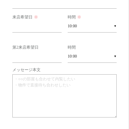
来店希望日
※
時間
※
▼
第2来店希望日
時間
▼
メッセージ本文