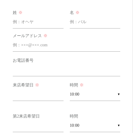
姓
※
名
※
メールアドレス
※
お電話番号
来店希望日
※
時間
※
▼
第2来店希望日
時間
▼