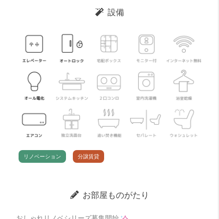
設備
リノベーション
分譲賃貸
お部屋ものがたり
おしゃれリノベシリーズ募集開始