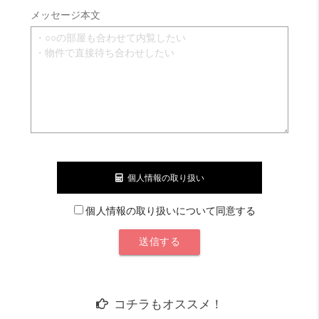
メッセージ本文
個人情報の取り扱い
個人情報の取り扱いについて同意する
コチラもオススメ！