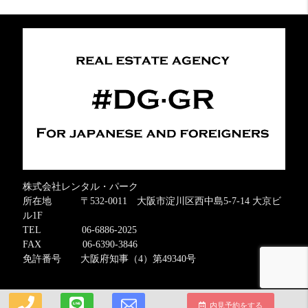
株式会社レンタル・パーク
所在地 〒532-0011 大阪市淀川区西中島5-7-14 大京ビ
ル1F
TEL 06-6886-2025
FAX 06-6390-3846
免許番号 大阪府知事（4）第49340号
Copyright © 2026 · All Rights Reserved.
内見予約をする