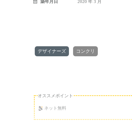
築年月日
2020 年 3 月
デザイナーズ
コンクリ
オススメポイント
ネット無料