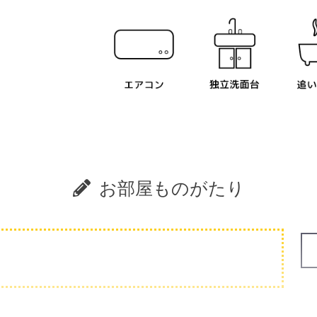
お部屋ものがたり