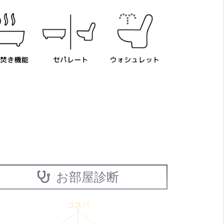
お部屋診断