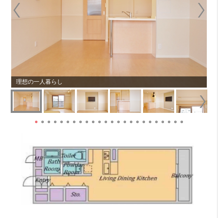
理想の一人暮らし