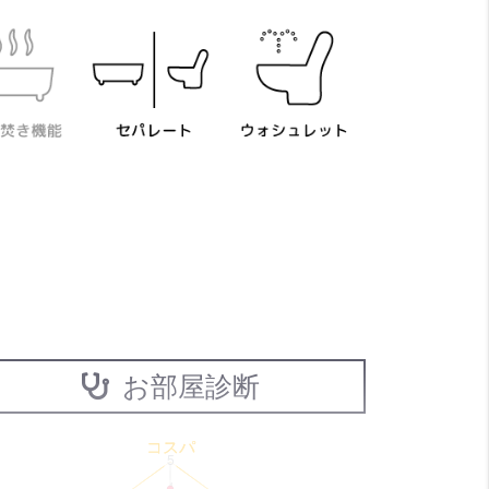
お部屋診断