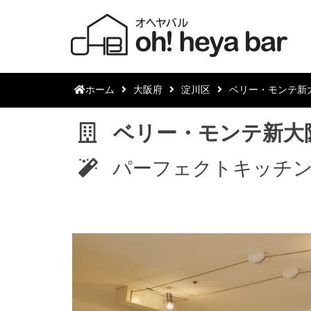
ホーム
大阪府
淀川区
ベリー・モンテ新
ベリー・モンテ新大
パーフェクトキッチ