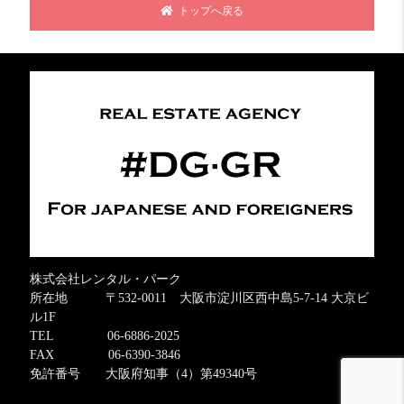
トップへ戻る
株式会社レンタル・パーク
所在地 〒532-0011 大阪市淀川区西中島5-7-14 大京ビ
ル1F
TEL 06-6886-2025
FAX 06-6390-3846
免許番号 大阪府知事（4）第49340号