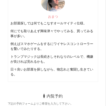
おまつ
お部屋探しでは何でもこなすオールマイティ仕様。
何にでも取りあえず興味津々でやってみる、買ってみる
事が多い。
例えばスマホゲームをするにワイヤレスコントローラー
を繋いでみたりする。
トランプマジックは長続きしそれなりのレベルで、機嫌
が良ければ見れるかも。
日々良いお部屋を探しながら、物忘れと奮闘し生きてい
る。
内覧予約
下記の予約フォームよりご希望を入力して下さい。