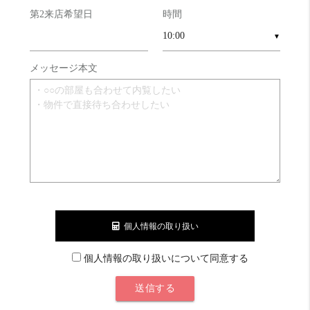
第2来店希望日
時間
▼
メッセージ本文
個人情報の取り扱い
個人情報の取り扱いについて同意する