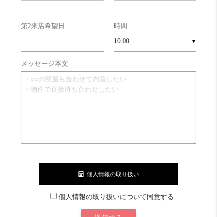
第2来店希望日
時間
▼
メッセージ本文
個人情報の取り扱い
個人情報の取り扱いについて同意する