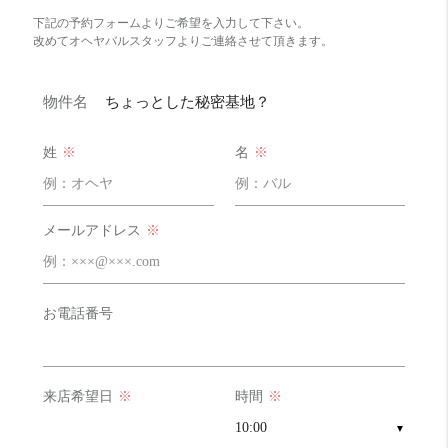
下記の予約フォームよりご希望を入力して下さい。
改めてオヘヤバルスタッフよりご連絡させて頂きます。
物件名
ちょっとした秘密基地？
姓
※
名
※
メールアドレス
※
お電話番号
来店希望日
※
時間
※
▼