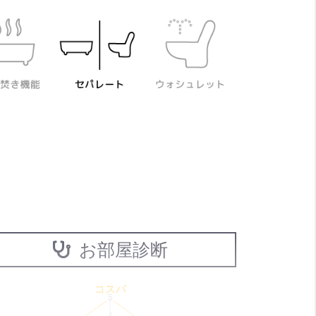
お部屋診断