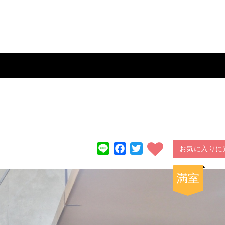
Line
Facebook
Twitter
お気に入りに
満室