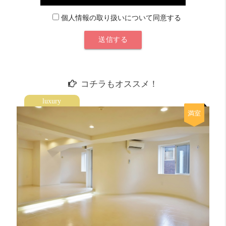
個人情報の取り扱いについて同意する
コチラもオススメ！
luxury
満室