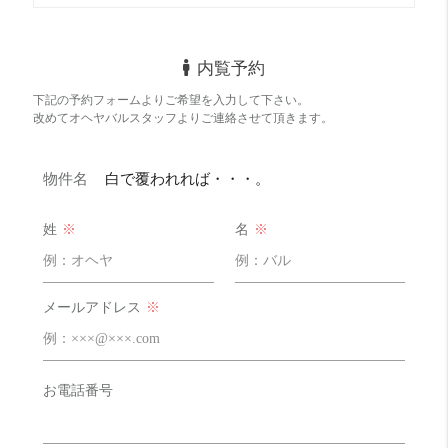
内覧予約
下記の予約フォームよりご希望を入力して下さい。
改めてオヘヤバルスタッフよりご連絡させて頂きます。
物件名
白で覆われれば・・・。
姓
※
名
※
メールアドレス
※
お電話番号