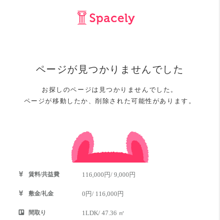
賃料/共益費
116,000円/ 9,000円
敷金/礼金
0円/ 116,000円
間取り
1LDK/ 47.36 ㎡