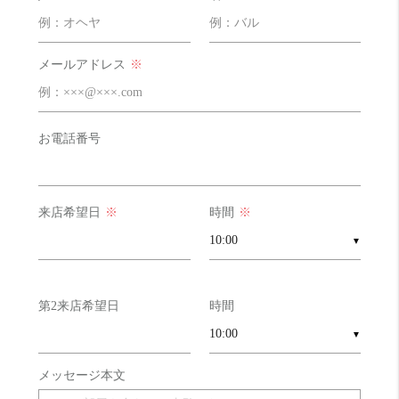
メールアドレス
※
お電話番号
来店希望日
※
時間
※
▼
第2来店希望日
時間
▼
メッセージ本文