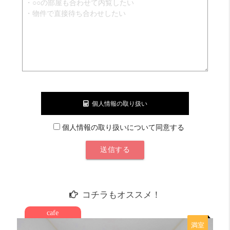
個人情報の取り扱い
個人情報の取り扱いについて同意する
コチラもオススメ！
cafe
満室