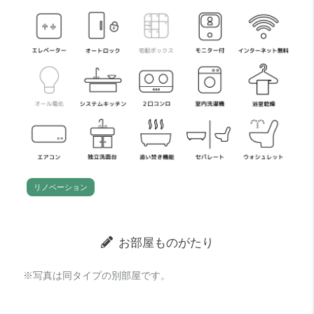
リノベーション
お部屋ものがたり
※写真は同タイプの別部屋です。