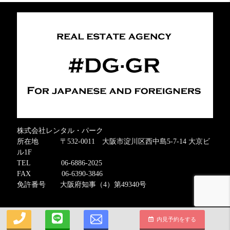
株式会社レンタル・パーク
所在地 〒532-0011 大阪市淀川区西中島5-7-14 大京ビ
ル1F
TEL 06-6886-2025
FAX 06-6390-3846
免許番号 大阪府知事（4）第49340号
Copyright © 2026 · All Rights Reserved.
内見予約をする