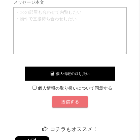
メッセージ本文
個人情報の取り扱い
個人情報の取り扱いについて同意する
コチラもオススメ！