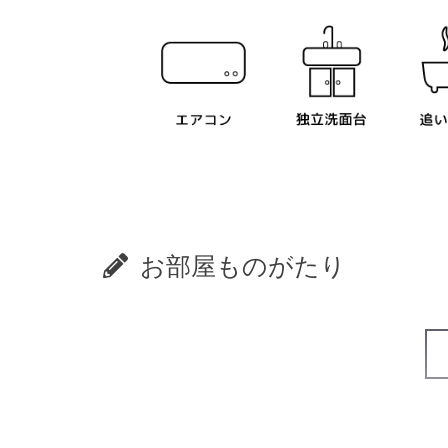
お部屋ものがたり