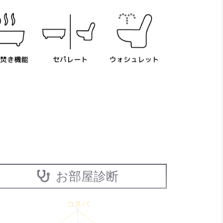
お部屋診断