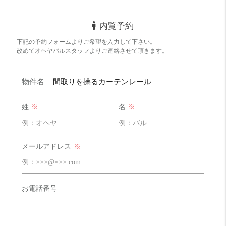
内覧予約
下記の予約フォームよりご希望を入力して下さい。
改めてオヘヤバルスタッフよりご連絡させて頂きます。
物件名
間取りを操るカーテンレール
姓
※
名
※
メールアドレス
※
お電話番号