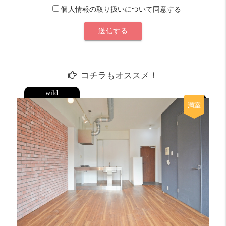
個人情報の取り扱いについて同意する
コチラもオススメ！
wild
満室