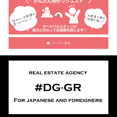
トップへ戻る