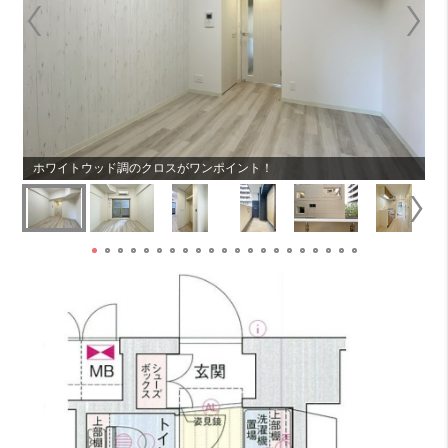
の写
ホワイトウッド調のクロスがワンポイント！