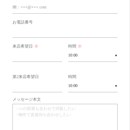
お電話番号
お部屋診断
来店希望日
※
時間
※
▼
第2来店希望日
時間
▼
メッセージ本文