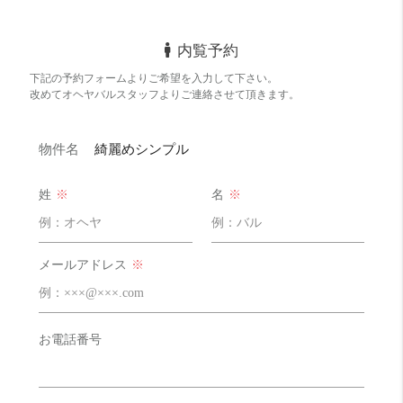
内覧予約
下記の予約フォームよりご希望を入力して下さい。
改めてオヘヤバルスタッフよりご連絡させて頂きます。
物件名
綺麗めシンプル
姓
※
名
※
メールアドレス
※
お電話番号