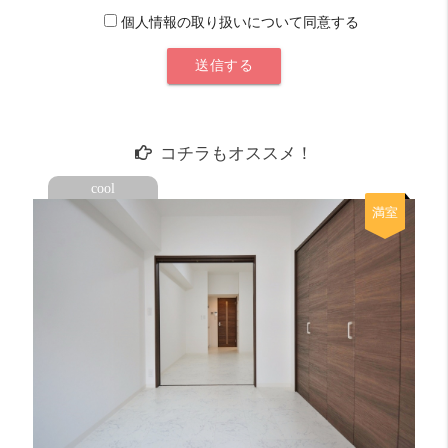
個人情報の取り扱いについて同意する
コチラもオススメ！
cool
満室