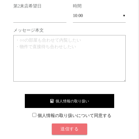
第2来店希望日
時間
▼
メッセージ本文
個人情報の取り扱い
個人情報の取り扱いについて同意する