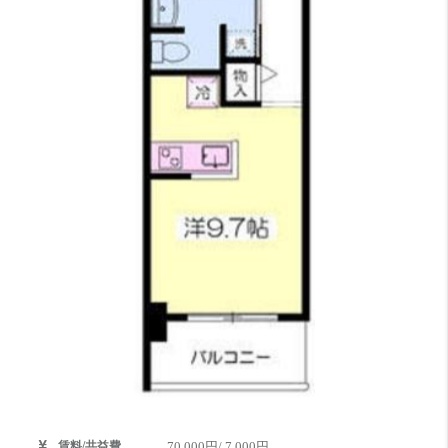
賃料/共益費
70,000円/ 7,000円