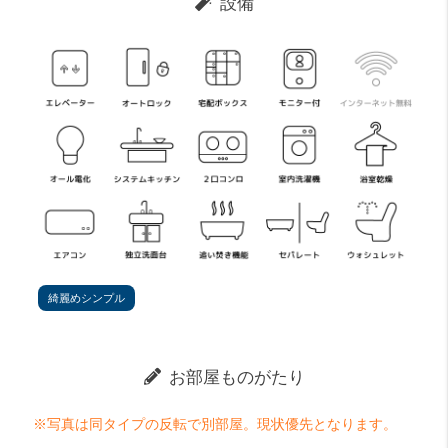
設備
綺麗めシンプル
お部屋ものがたり
※写真は同タイプの反転で別部屋。現状優先となります。