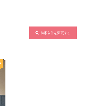
検索条件を変更する
室