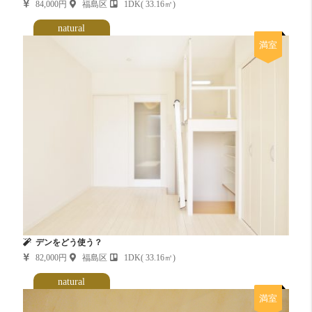
84,000円
福島区
1DK( 33.16㎡)
natural
満室
デンをどう使う？
82,000円
福島区
1DK( 33.16㎡)
natural
満室