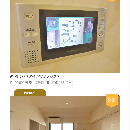
潤うバスタイムでリラックス
90,000円
福島区
1DK( 33.16㎡)
natural
満室