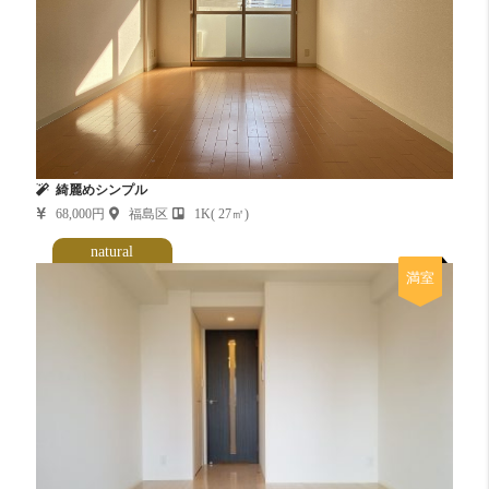
綺麗めシンプル
68,000円
福島区
1K( 27㎡)
natural
満室