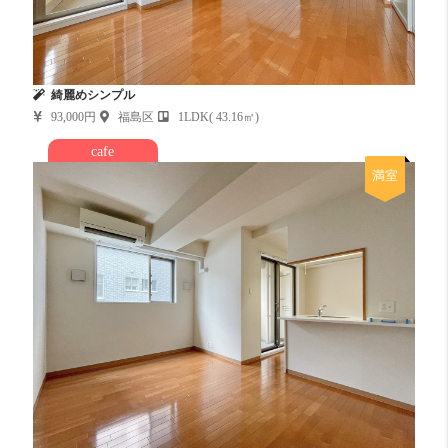
綺麗めシンプル
93,000円
福島区
1LDK( 43.16㎡)
cafe
満室