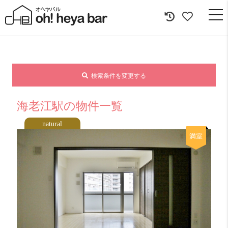
togg
navi
検索条件を変更する
海老江駅の物件一覧
natural
満室