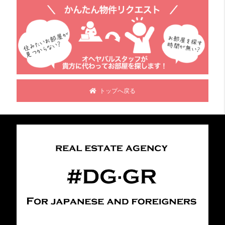
トップへ戻る