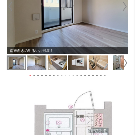
南東向きの明るいお部屋！