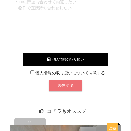
個人情報の取り扱い
個人情報の取り扱いについて同意する
コチラもオススメ！
cool
満室