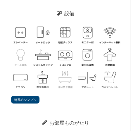
設備
綺麗めシンプル
お部屋ものがたり